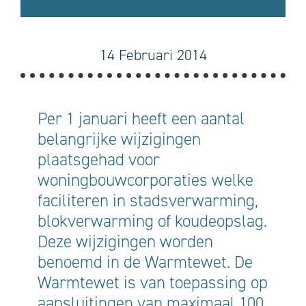
14 Februari 2014
Per 1 januari heeft een aantal
belangrijke wijzigingen
plaatsgehad voor
woningbouwcorporaties welke
faciliteren in stadsverwarming,
blokverwarming of koudeopslag.
Deze wijzigingen worden
benoemd in de Warmtewet. De
Warmtewet is van toepassing op
aansluitingen van maximaal 100