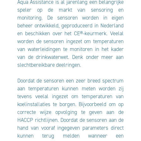
Aqua Assistance is al jarenlang een belangrijke
speler op de markt van sensoring en
monitoring. De sensoren worden in eigen
beheer ontwikkeld, geproduceerd in Nederland
en beschikken over het CE®-keurmerk. Veelal
worden de sensoren ingezet om temperaturen
van waterleidingen te monitoren in het kader
van de drinkwaterwet. Denk onder meer aan
slechtbereikbare deelringen.
Doordat de sensoren een zeer breed spectrum
aan temperaturen kunnen meten worden zij
tevens veelal ingezet om temperaturen van
koelinstallaties te borgen. Bijvoorbeeld om op
correcte wijze opvolging te geven aan de
HACCP richtlijnen. Doordat de sensoren aan de
hand van vooraf ingegeven parameters direct
kunnen terug melden wanneer een