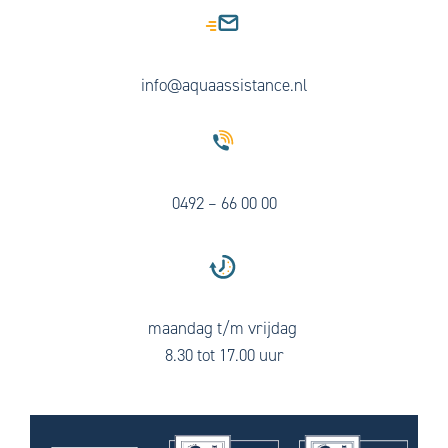
info@aquaassistance.nl
0492 – 66 00 00
maandag t/m vrijdag
8.30 tot 17.00 uur