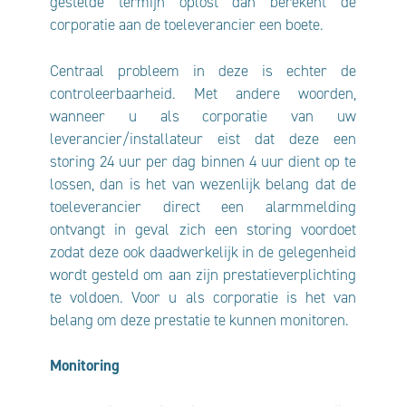
gestelde termijn oplost dan berekent de
corporatie aan de toeleverancier een boete.
Centraal probleem in deze is echter de
controleerbaarheid. Met andere woorden,
wanneer u als corporatie van uw
leverancier/installateur eist dat deze een
storing 24 uur per dag binnen 4 uur dient op te
lossen, dan is het van wezenlijk belang dat de
toeleverancier direct een alarmmelding
ontvangt in geval zich een storing voordoet
zodat deze ook daadwerkelijk in de gelegenheid
wordt gesteld om aan zijn prestatieverplichting
te voldoen. Voor u als corporatie is het van
belang om deze prestatie te kunnen monitoren.
Monitoring