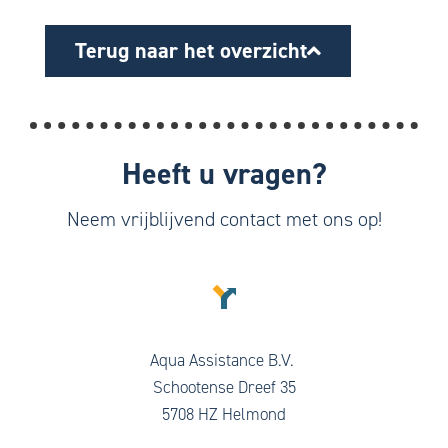
Terug naar het overzicht
Heeft u vragen?
Neem vrijblijvend contact met ons op!
Aqua Assistance B.V.
Schootense Dreef 35
5708 HZ Helmond