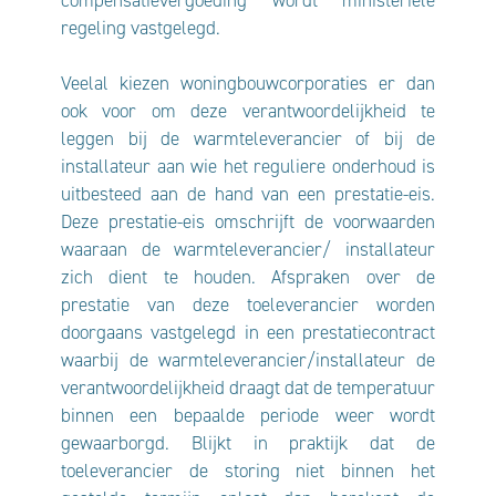
regeling vastgelegd.
Veelal kiezen woningbouwcorporaties er dan
ook voor om deze verantwoordelijkheid te
leggen bij de warmteleverancier of bij de
installateur aan wie het reguliere onderhoud is
uitbesteed aan de hand van een prestatie-eis.
Deze prestatie-eis omschrijft de voorwaarden
waaraan de warmteleverancier/ installateur
zich dient te houden. Afspraken over de
prestatie van deze toeleverancier worden
doorgaans vastgelegd in een prestatiecontract
waarbij de warmteleverancier/installateur de
verantwoordelijkheid draagt dat de temperatuur
binnen een bepaalde periode weer wordt
gewaarborgd. Blijkt in praktijk dat de
toeleverancier de storing niet binnen het