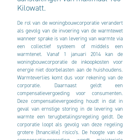
Kilowatt.
De rol van de woningbouwcorporatie verandert
als gevolg van de invoering van de warmtewet
wanneer sprake is van levering van warmte via
een collectief systeem of middels een
warmtenet. Vanaf 1 januari 2014 kan de
woningbouwcorporatie de inkoopkosten voor
energie niet doorbelasten aan de huishoudens.
Warmteverlies komt dus voor rekening van de
corporatie. Daarnaast geldt een
compensatievergoeding voor consumenten.
Deze compensatievergoeding houdt in dat in
geval van ernstige storing in de levering van
warmte een terugbetalingsregeling geldt. De
corporatie loopt als gevolg van deze regeling
grotere (financiële) risico’s. De hoogte van de
compensatievergoeding wordt ministeriele