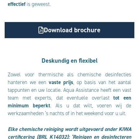
effectief
is geweest.
Download brochure
Deskundig en flexibel
Zowel voor thermische als chemische desinfecties
hanteren we een
vaste prijs
, op basis van het aantal
tappunten en uw locatie. Aqua Assistance heeft een vast
team met experts, dat eventuele overlast
tot een
minimum beperkt
. Als u dat wilt, voeren wij de
werkzaamheden ‘s nachts of in het weekend voor u uit.
Elke chemische reiniging wordt uitgevoerd onder KIWA
certificering (BRL K14032): ‘Reinigen en desinfecteren