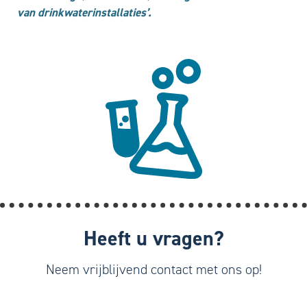
van drinkwaterinstallaties’.
Heeft u vragen?
Neem vrijblijvend contact met ons op!