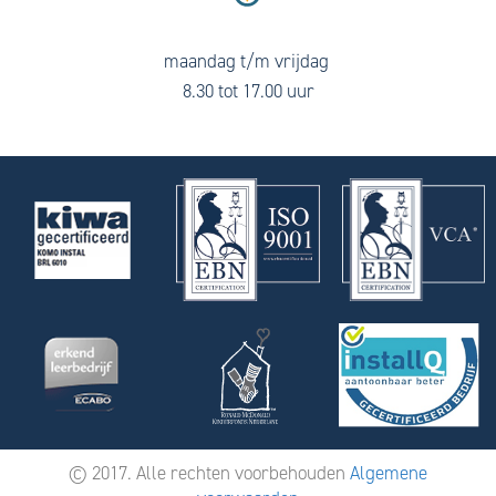
maandag t/m vrijdag
8.30 tot 17.00 uur
© 2017. Alle rechten voorbehouden
Algemene