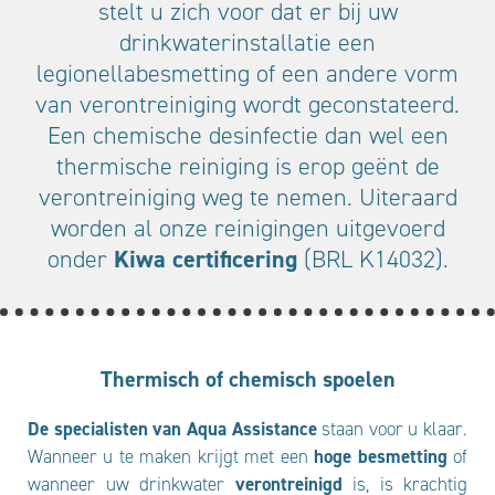
stelt u zich voor dat er bij uw
drinkwaterinstallatie een
legionellabesmetting of een andere vorm
van verontreiniging wordt geconstateerd.
Een chemische desinfectie dan wel een
thermische reiniging is erop geënt de
verontreiniging weg te nemen. Uiteraard
worden al onze reinigingen uitgevoerd
onder
Kiwa certificering
(BRL K14032).
Thermisch of chemisch spoelen
De specialisten van Aqua Assistance
staan voor u klaar.
Wanneer u te maken krijgt met een
hoge besmetting
of
wanneer uw drinkwater
verontreinigd
is, is krachtig