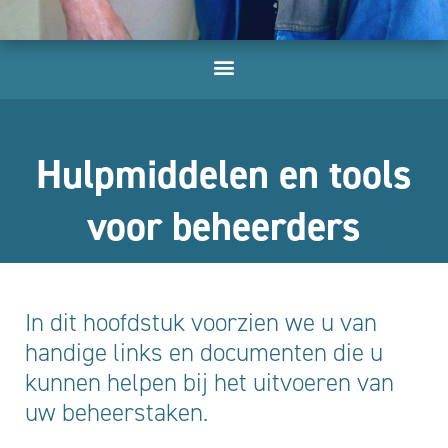
Hulpmiddelen en tools
voor beheerders
In dit hoofdstuk voorzien we u van
handige links en documenten die u
kunnen helpen bij het uitvoeren van
uw beheerstaken.