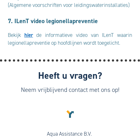
(Algemene voorschriften voor leidingswaterinstallaties)
7. ILenT video legionellapreventie
Bekijk
hier
de informatieve video van ILenT waarin
legionellapreventie op hoofdlijnen wordt toegelicht.
Heeft u vragen?
Neem vrijblijvend contact met ons op!
Aqua Assistance B.V.