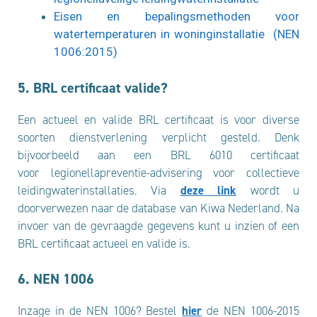
Eisen en bepalingsmethoden voor
watertemperaturen in woninginstallatie (NEN
1006:2015)
5. BRL certificaat valide?
Een actueel en valide BRL certificaat is voor diverse
soorten dienstverlening verplicht gesteld. Denk
bijvoorbeeld aan een BRL 6010 certificaat
voor legionellapreventie-advisering voor collectieve
leidingwaterinstallaties. Via
deze link
wordt u
doorverwezen naar de database van Kiwa Nederland. Na
invoer van de gevraagde gegevens kunt u inzien of een
BRL certificaat actueel en valide is.
6. NEN 1006
Inzage in de NEN 1006? Bestel
hier
de NEN 1006-2015