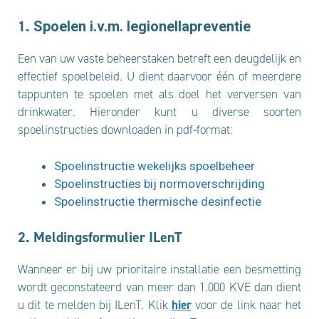
1.
Spoelen i.v.m. legionellapreventie
Een van uw vaste beheerstaken betreft een deugdelijk en
effectief spoelbeleid. U dient daarvoor één of meerdere
tappunten te spoelen met als doel het verversen van
drinkwater. Hieronder kunt u diverse soorten
spoelinstructies downloaden in pdf-format:
Spoelinstructie wekelijks spoelbeheer
Spoelinstructies bij normoverschrijding
Spoelinstructie thermische desinfectie
2. Meldingsformulier ILenT
Wanneer er bij uw prioritaire installatie een besmetting
wordt geconstateerd van meer dan 1.000 KVE dan dient
u dit te melden bij ILenT. Klik
hier
voor de link naar het