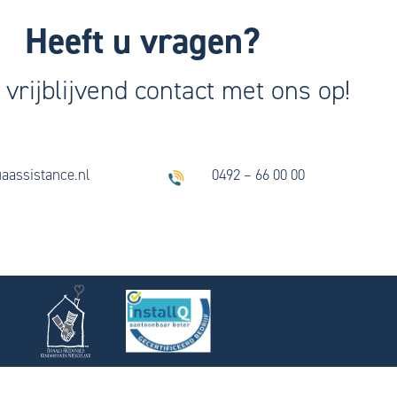
Heeft u vragen?
vrijblijvend contact met ons op!
aassistance.nl
0492 – 66 00 00