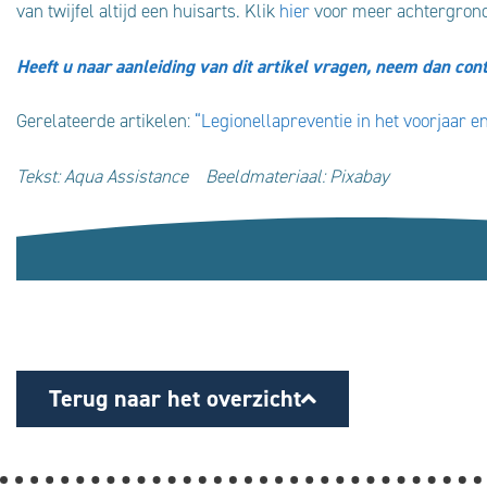
van twijfel altijd een huisarts. Klik
hier
voor meer achtergrond
Heeft u naar aanleiding van dit artikel vragen, neem dan con
Gerelateerde artikelen:
“Legionellapreventie in het voorjaar 
Tekst: Aqua Assistance
Beeldmateriaal: Pixabay
Terug naar het overzicht