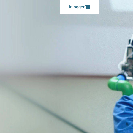
Inloggen
30 mei 2017