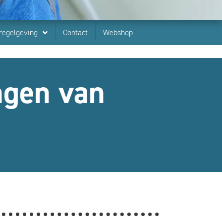
regelgeving
Contact
Webshop
ngen van