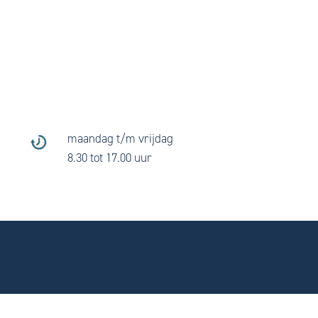
maandag t/m vrijdag
8.30 tot 17.00 uur