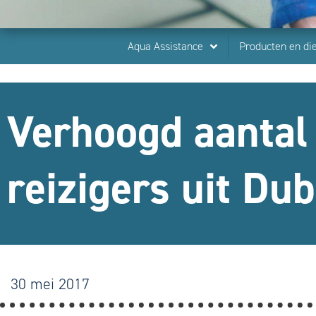
Aqua Assistance
Producten en di
Verhoogd aantal
reizigers uit Dub
30 mei 2017