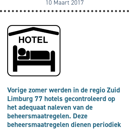
10 Maart 2017
Vorige zomer werden in de regio Zuid
Limburg 77 hotels gecontroleerd op
het adequaat naleven van de
beheersmaatregelen. Deze
beheersmaatregelen dienen periodiek