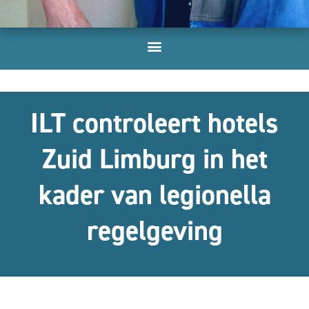
ILT controleert hotels
Zuid Limburg in het
kader van legionella
regelgeving