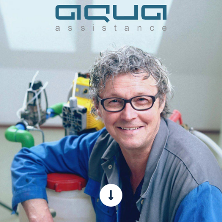
10 maart 2017