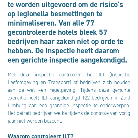
te worden uitgevoerd om de risico’s
op legionella besmettingen te
minimaliseren. Van alle 77
gecontroleerde hotels bleek 57
bedrijven haar zaken niet op orde te
hebben. De inspectie heeft daarom
een gerichte inspectie aangekondigd.
Met deze inspectie controleert het ILT (Inspectie
Leefomgeving en Transport) of bedrijven zich houden
aan de wet –en regelgeving. Tijdens deze gerichte
exercitie heeft ILT aangekondigd 122 bedrijven in Zuid
Limburg aan een grondige inspectie te onderwerpen.
Het betreft bedrijven welke tijdens de controle van vorig
jaar niet werden bezocht.
Waarom controleert ILT?