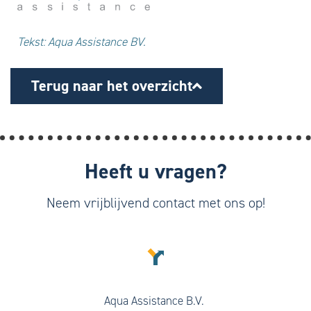
Tekst: Aqua Assistance BV.
Terug naar het overzicht
Heeft u vragen?
Neem vrijblijvend contact met ons op!
Aqua Assistance B.V.