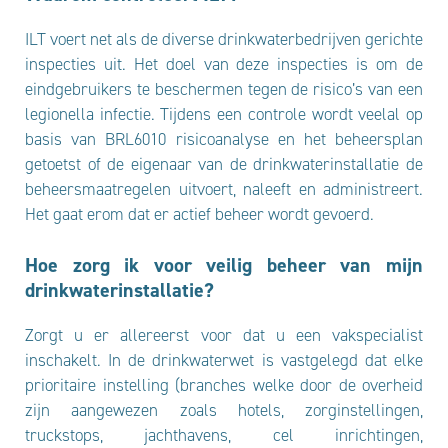
ILT voert net als de diverse drinkwaterbedrijven gerichte
inspecties uit. Het doel van deze inspecties is om de
eindgebruikers te beschermen tegen de risico’s van een
legionella infectie. Tijdens een controle wordt veelal op
basis van BRL6010 risicoanalyse en het beheersplan
getoetst of de eigenaar van de drinkwaterinstallatie de
beheersmaatregelen uitvoert, naleeft en administreert.
Het gaat erom dat er actief beheer wordt gevoerd.
Hoe zorg ik voor veilig beheer van mijn
drinkwaterinstallatie?
Zorgt u er allereerst voor dat u een vakspecialist
inschakelt. In de drinkwaterwet is vastgelegd dat elke
prioritaire instelling (branches welke door de overheid
zijn aangewezen zoals hotels, zorginstellingen,
truckstops, jachthavens, cel inrichtingen,