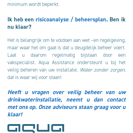
minimum wordt beperkt.
Ik heb een
risicoanalyse / beheersplan
. Ben ik
nu klaar?
Het is belangrijk om te voldoen aan wet –en regelgeving,
maar waar het om gaat is dat u deugdelijk beheer voert.
Laat u daarom regelmatig bijstaan door een
vakspecialist. Aqua Assistance ondersteunt u bij het
veilig beheren van uw installatie.
Water zonder zorgen
,
dat is waar wij voor staan!
Heeft u vragen over veilig beheer van uw
drinkwaterinstallatie, neemt u dan contact
met ons op. Onze adviseurs staan graag voor u
klaar!