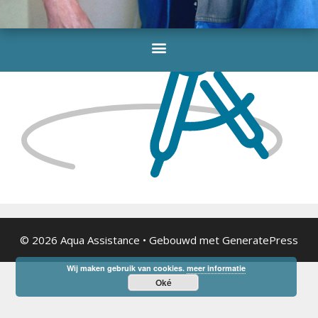
© 2026 Aqua Assistance
• Gebouwd met
GeneratePress
Wij maken gebruik van cookies.
meer informatie
Oké