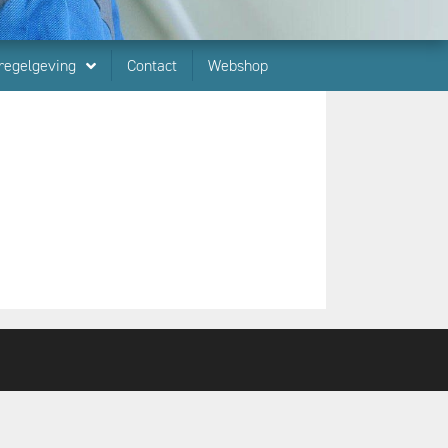
regelgeving
Contact
Webshop