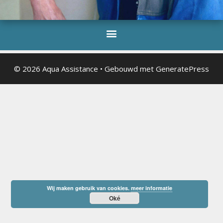
© 2026 Aqua Assistance
• Gebouwd met
GeneratePress
Wij maken gebruik van cookies.
meer informatie
Oké