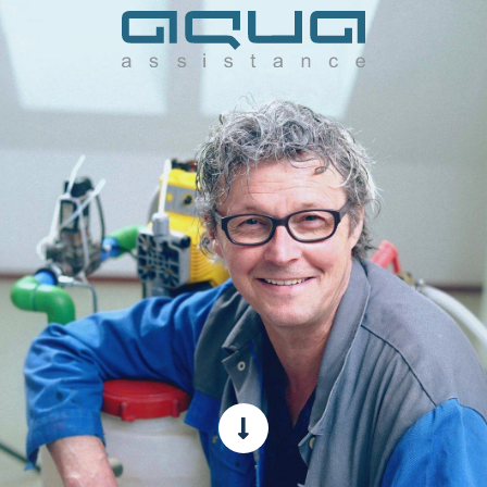
icon-mail